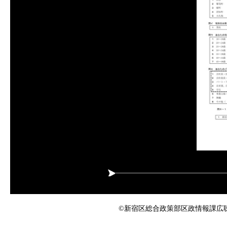
©新宿区総合政策部区政情報課広聴係 