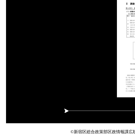
©新宿区総合政策部区政情報課広聴係 